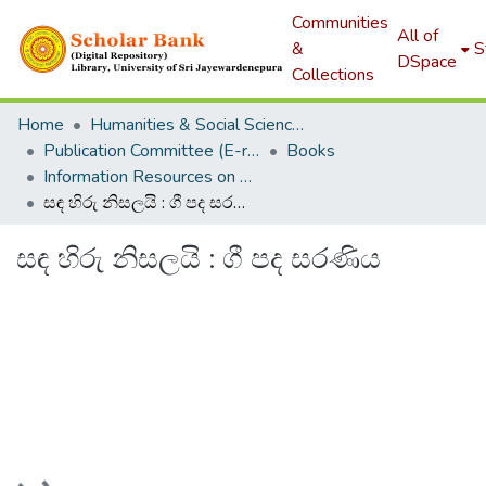
Communities
All of
&
S
DSpace
Collections
Home
Humanities & Social Sciences
Publication Committee (E-repository)
Books
Information Resources on books
සඳ හිරු නිසලයි : ගී පද සරණිය
සඳ හිරු නිසලයි : ගී පද සරණිය
Loading...